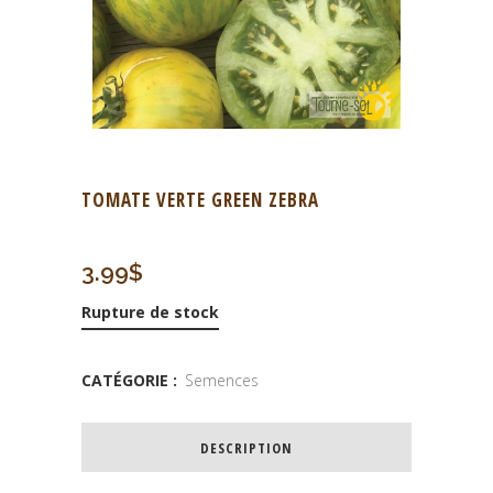
TOMATE VERTE GREEN ZEBRA
3.99
$
Rupture de stock
CATÉGORIE :
Semences
DESCRIPTION