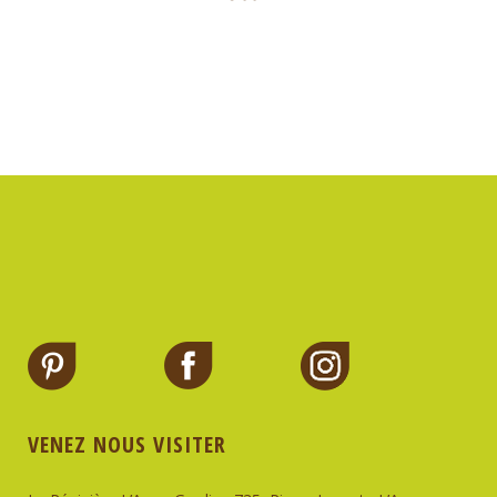
VENEZ NOUS VISITER