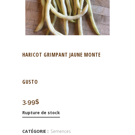
HARICOT GRIMPANT JAUNE MONTE
GUSTO
3.99
$
Rupture de stock
CATÉGORIE :
Semences