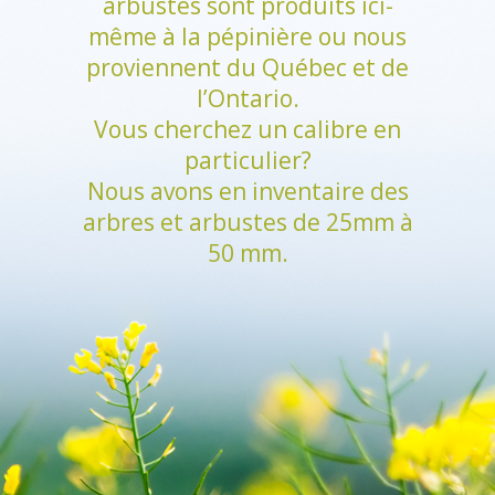
arbustes sont produits ici-
même à la pépinière ou nous
proviennent du Québec et de
l’Ontario.
Vous cherchez un calibre en
particulier?
Nous avons en inventaire des
arbres et arbustes de 25mm à
50 mm.