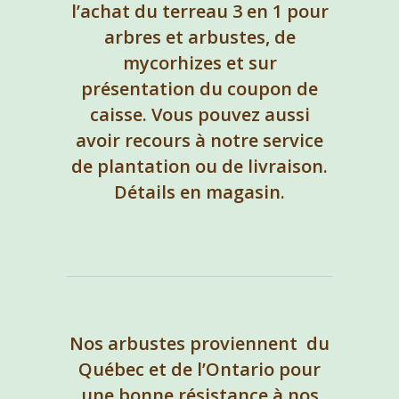
l’achat du terreau 3 en 1 pour
arbres et arbustes, de
mycorhizes et sur
présentation du coupon de
caisse. Vous pouvez aussi
avoir recours à notre service
de plantation ou de livraison.
Détails en magasin.
Nos arbustes proviennent du
Québec et de l’Ontario pour
une bonne résistance à nos