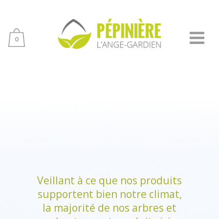
0
Veillant à ce que nos produits
supportent bien notre climat,
la majorité de nos arbres et