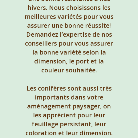
hivers. Nous choisissons les
meilleures variétés pour vous
assurer une bonne réussite!
Demandez l’expertise de nos
conseillers pour vous assurer
la bonne variété selon la
dimension, le port et la
couleur souhaitée.
Les conifères sont aussi très
importants dans votre
aménagement paysager, on
les apprécient pour leur
feuillage persistant, leur
coloration et leur dimension.