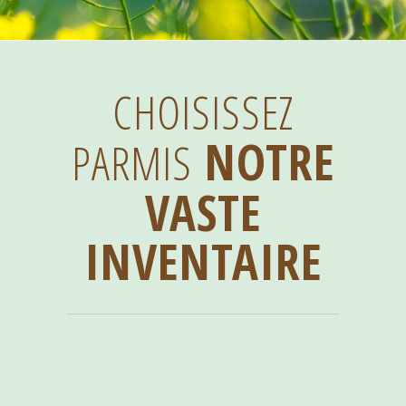
CHOISISSEZ
NOTRE
PARMIS
VASTE
INVENTAIRE