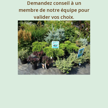
Demandez conseil à un
membre de notre équipe pour
valider vos choix.