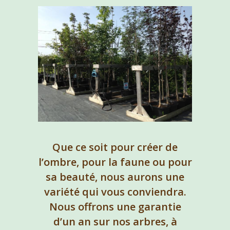
Que ce soit pour créer de
l’ombre, pour la faune ou pour
sa beauté, nous aurons une
variété qui vous conviendra.
Nous offrons une garantie
d’un an sur nos arbres, à