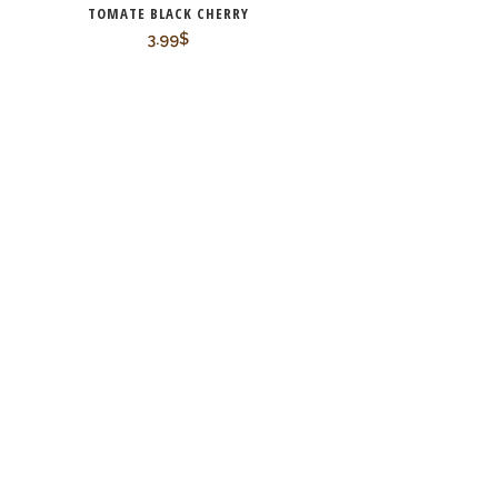
TOMATE BLACK CHERRY
3.99
$