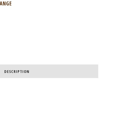
RANGE
DESCRIPTION