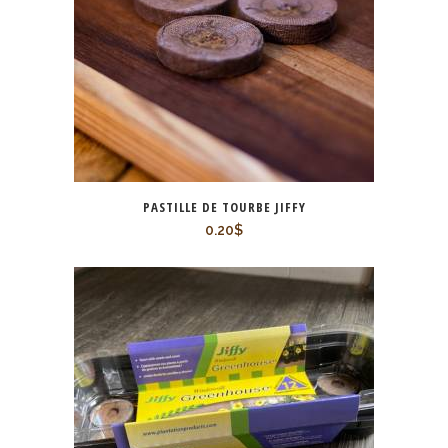
PASTILLE DE TOURBE JIFFY
0.20
$