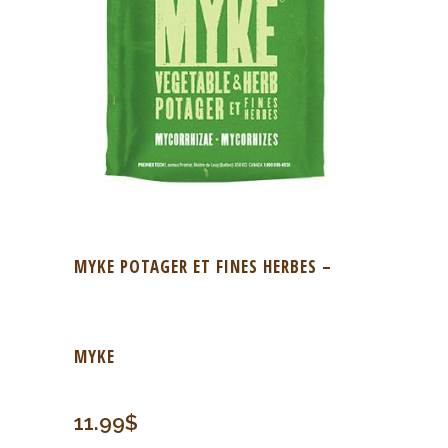
MYKE POTAGER ET FINES HERBES –
MYKE
11.99
$