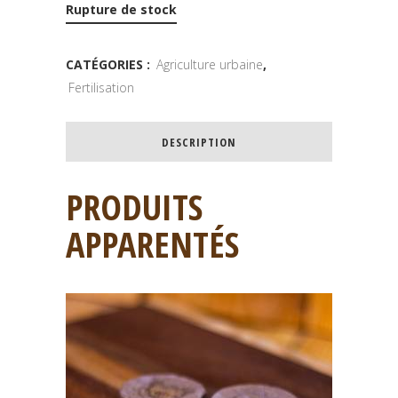
Rupture de stock
CATÉGORIES :
Agriculture urbaine
,
Fertilisation
DESCRIPTION
PRODUITS
APPARENTÉS