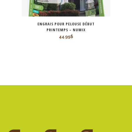
ENGRAIS POUR PELOUSE DÉBUT
PRINTEMPS – NUMIX
44.99
$