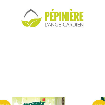
ri par défaut