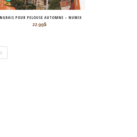
NGRAIS POUR PELOUSE AUTOMNE – NUMIX
22.99
$