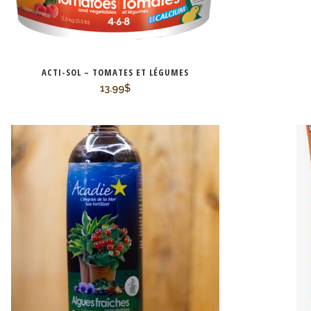
ACTI-SOL – TOMATES ET LÉGUMES
13.99
$