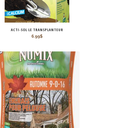
ACTI-SOL LE TRANSPLANTEUR
6.99
$