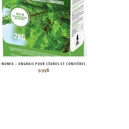
NUMIX – ENGRAIS POUR CÈDRES ET CONIFÈRES
9.99
$