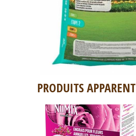
PRODUITS APPARENT